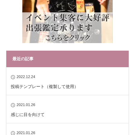
最近の記事
2022.12.24
投稿テンプレート（複製して使用）
2021.01.26
感じに目を向けて
2021.01.26