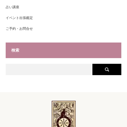
占い講座
イベント出張鑑定
ご予約・お問合せ
検索