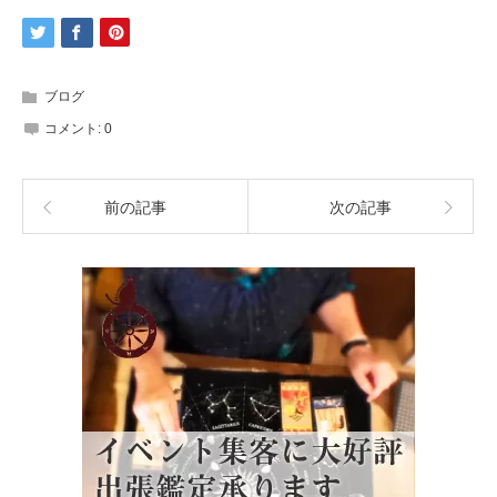
ブログ
コメント:
0
前の記事
次の記事