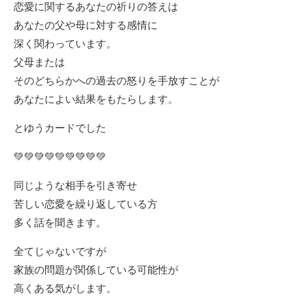
恋愛に関するあなたの祈りの答えは
あなたの父や母に対する感情に
深く関わっています。
父母または
そのどちらかへの過去の怒りを手放すことが
あなたによい結果をもたらします。
とゆうカードでした
💚💚💚💚💚💚💚💚💚
同じような相手を引き寄せ
苦しい恋愛を繰り返している方
多く話を聞きます。
全てじゃないですが
家族の問題が関係している可能性が
高くある気がします。