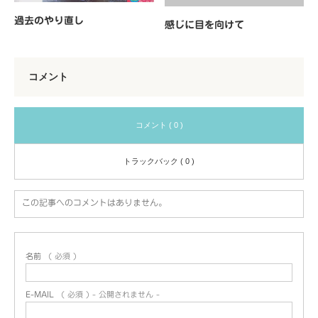
過去のやり直し
感じに目を向けて
コメント
コメント ( 0 )
トラックバック ( 0 )
この記事へのコメントはありません。
名前
( 必須 )
E-MAIL
( 必須 ) - 公開されません -