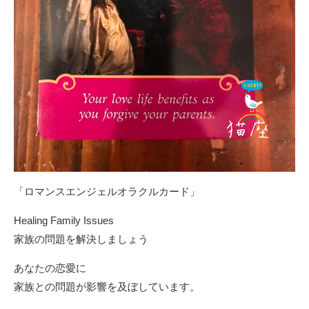
「ロマンスエンジェルオラクルカード」
Healing Family Issues
家族の問題を解決しましょう
あなたの恋愛に
家族との問題が影響を及ぼしています。