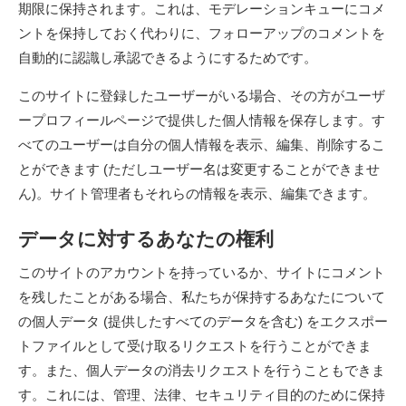
期限に保持されます。これは、モデレーションキューにコメ
ントを保持しておく代わりに、フォローアップのコメントを
自動的に認識し承認できるようにするためです。
このサイトに登録したユーザーがいる場合、その方がユーザ
ープロフィールページで提供した個人情報を保存します。す
べてのユーザーは自分の個人情報を表示、編集、削除するこ
とができます (ただしユーザー名は変更することができませ
ん)。サイト管理者もそれらの情報を表示、編集できます。
データに対するあなたの権利
このサイトのアカウントを持っているか、サイトにコメント
を残したことがある場合、私たちが保持するあなたについて
の個人データ (提供したすべてのデータを含む) をエクスポー
トファイルとして受け取るリクエストを行うことができま
す。また、個人データの消去リクエストを行うこともできま
す。これには、管理、法律、セキュリティ目的のために保持