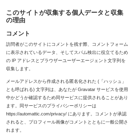
このサイトが収集する個人データと収集
の理由
コメント
訪問者がこのサイトにコメントを残す際、コメントフォーム
に表示されているデータ、そしてスパム検出に役立てるため
の IP アドレスとブラウザーユーザーエージェント文字列を
収集します。
メールアドレスから作成される匿名化された (「ハッシュ」
とも呼ばれる) 文字列は、あなたが Gravatar サービスを使用
中かどうか確認するため同サービスに提供されることがあり
ます。同サービスのプライバシーポリシーは
https://automattic.com/privacy/ にあります。コメントが承認
されると、プロフィール画像がコメントとともに一般公開さ
れます。