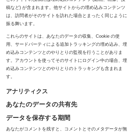
稿など) が含まれます。他サイトからの埋め込みコンテンツ
は、訪問者がそのサイトを訪れた場合とまったく同じように
振る舞います。
これらのサイトは、あなたのデータの収集、Cookie の使
用、サードパーティによる追加トラッキングの埋め込み、埋
め込みコンテンツとのやりとりの監視を行うことがありま
す。アカウントを使ってそのサイトにログイン中の場合、埋
め込みコンテンツとのやりとりのトラッキングも含まれま
す。
アナリティクス
あなたのデータの共有先
データを保存する期間
あなたがコメントを残すと、コメントとそのメタデータが無