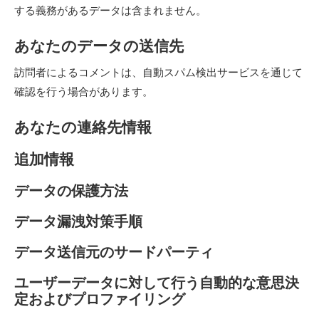
する義務があるデータは含まれません。
あなたのデータの送信先
訪問者によるコメントは、自動スパム検出サービスを通じて
確認を行う場合があります。
あなたの連絡先情報
追加情報
データの保護方法
データ漏洩対策手順
データ送信元のサードパーティ
ユーザーデータに対して行う自動的な意思決
定およびプロファイリング