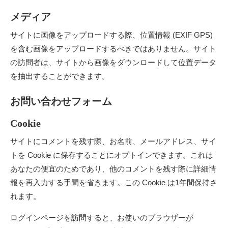
メディア
サイトに画像をアップロードする際、位置情報 (EXIF GPS)
を含む画像をアップロードするべきではありません。サイト
の訪問者は、サイトから画像をダウンロードして位置データ
を抽出することができます。
お問い合わせフォーム
Cookie
サイトにコメントを残す際、お名前、メールアドレス、サイ
トを Cookie に保存することにオプトインできます。これは
あなたの便宜のためであり、他のコメントを残す際に詳細情
報を再入力する手間を省きます。この Cookie は1年間保持さ
れます。
ログインページを訪問すると、お使いのブラウザーが