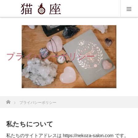
プライバシーポリシー
ホーム
プライバシーポリシー
私たちについて
私たちのサイトアドレスは https://nekoza-salon.com です。