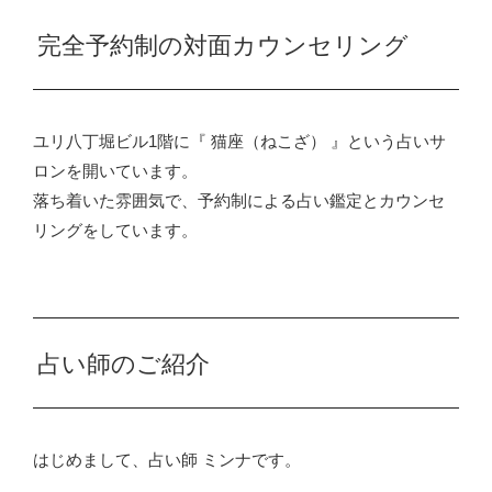
完全予約制の対面カウンセリング
ユリ八丁堀ビル1階に『 猫座（ねこざ） 』という占いサ
ロンを開いています。
落ち着いた雰囲気で、予約制による占い鑑定とカウンセ
リングをしています。
占い師のご紹介
はじめまして、占い師 ミンナです。