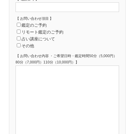
【 お問い合わせ項目 】
鑑定のご予約
リモート鑑定のご予約
占い講座について
その他
【 お問い合わせ内容 ・ご希望日時・鑑定時間50分（5,000円）
80分（7,000円）110分（10,000円）】