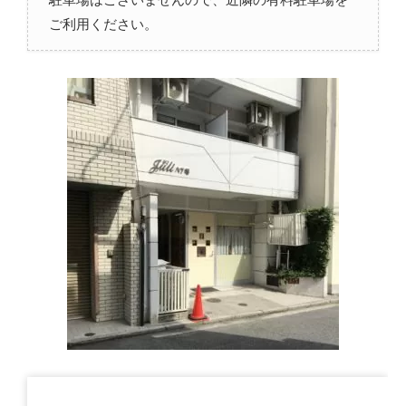
ご利用ください。