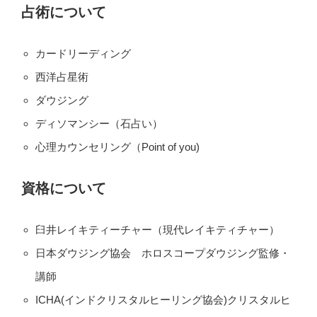
占術について
カードリーディング
西洋占星術
ダウジング
ディソマンシー（石占い）
心理カウンセリング（Point of you)
資格について
臼井レイキティーチャー（現代レイキティチャー）
日本ダウジング協会 ホロスコープダウジング監修・
講師
ICHA(インドクリスタルヒーリング協会)クリスタルヒ