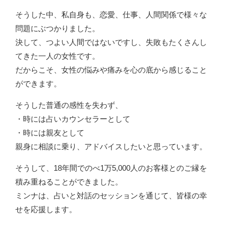
そうした中、私自身も、恋愛、仕事、人間関係で様々な
問題にぶつかりました。
決して、つよい人間ではないですし、失敗もたくさんし
てきた一人の女性です。
だからこそ、女性の悩みや痛みを心の底から感じること
ができます。
そうした普通の感性を失わず、
・時には占いカウンセラーとして
・時には親友として
親身に相談に乗り、アドバイスしたいと思っています。
そうして、18年間でのべ1万5,000人のお客様とのご縁を
積み重ねることができました。
ミンナは、占いと対話のセッションを通じて、皆様の幸
せを応援します。