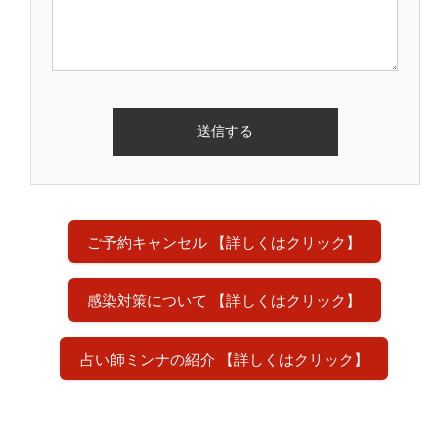
ご予約キャンセル 【詳しくはクリック】
感染対策について 【詳しくはクリック】
占い師ミンナの紹介 【詳しくはクリック】