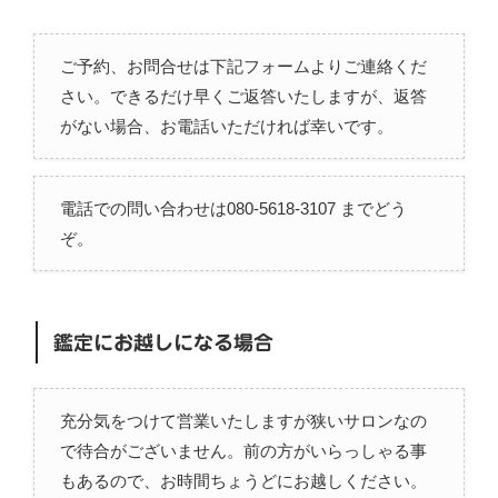
ご予約、お問合せは下記フォームよりご連絡くだ
さい。できるだけ早くご返答いたしますが、返答
がない場合、お電話いただければ幸いです。
電話での問い合わせは080-5618-3107 までどう
ぞ。
鑑定にお越しになる場合
充分気をつけて営業いたしますが狭いサロンなの
で待合がございません。前の方がいらっしゃる事
もあるので、お時間ちょうどにお越しください。