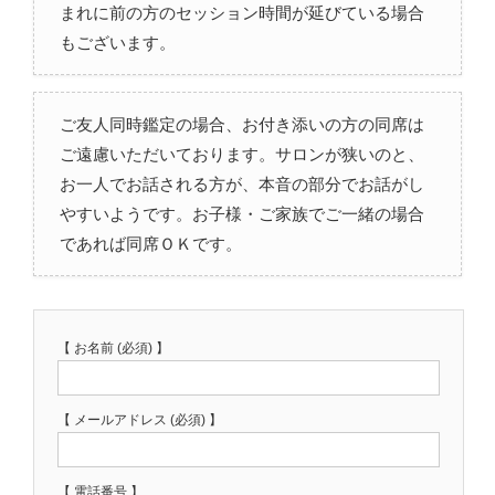
まれに前の方のセッション時間が延びている場合
もございます。
ご友人同時鑑定の場合、お付き添いの方の同席は
ご遠慮いただいております。サロンが狭いのと、
お一人でお話される方が、本音の部分でお話がし
やすいようです。お子様・ご家族でご一緒の場合
であれば同席ＯＫです。
【 お名前 (必須) 】
【 メールアドレス (必須) 】
【 電話番号 】