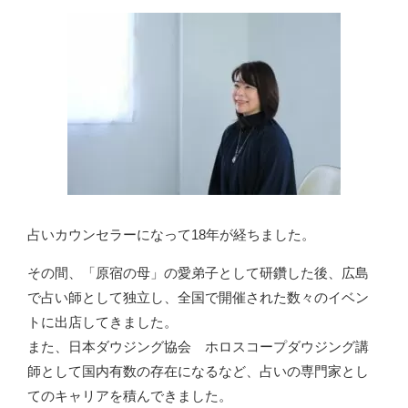
占いカウンセラーになって18年が経ちました。
その間、「原宿の母」の愛弟子として研鑽した後、広島
で占い師として独立し、全国で開催された数々のイベン
トに出店してきました。
また、日本ダウジング協会 ホロスコープダウジング講
師として国内有数の存在になるなど、占いの専門家とし
てのキャリアを積んできました。