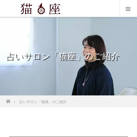
占いサロン「猫座」のご紹介
ホーム
占いサロン「猫座」のご紹介