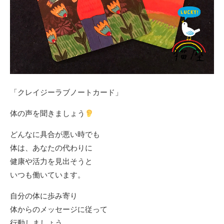
「クレイジーラブノートカード」
体の声を聞きましょう
どんなに具合が悪い時でも
体は、あなたの代わりに
健康や活力を見出そうと
いつも働いています。
自分の体に歩み寄り
体からのメッセージに従って
行動しましょう。