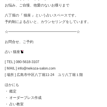
お悩み、ご自慢、他愛のないお喋りまで
八丁堀の『 猫座 』という占いスペースです。
予約制による占いと、カウンセリングをしています。
☆━━━━━━━━━━━━━━━━━━━☆
お問合せ、ご予約
占い 猫座
[ TEL ] 080-5618-3107
[ MAIL ] info@nekoza-salon.com
[ 場所 ] 広島市中区八丁堀11-24 ユリ八丁堀１階
ほかにも
・ 鑑定
・ オーダーブレス作成
・ 占い教室