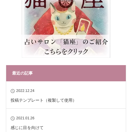
最近の記事
2022.12.24
投稿テンプレート（複製して使用）
2021.01.26
感じに目を向けて