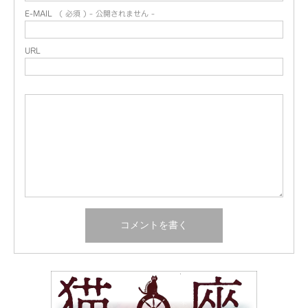
E-MAIL
( 必須 ) - 公開されません -
URL