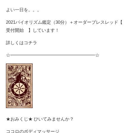
よい一日を。。。
2021バイオリズム鑑定（30分）＋オーダーブレスレッド【
受付開始 】しています！
詳しくはコチラ
☆━━━━━━━━━━━━━━━━━━━☆
★おみくじ★ ひいてみませんか？
ココロのボディマッサージ