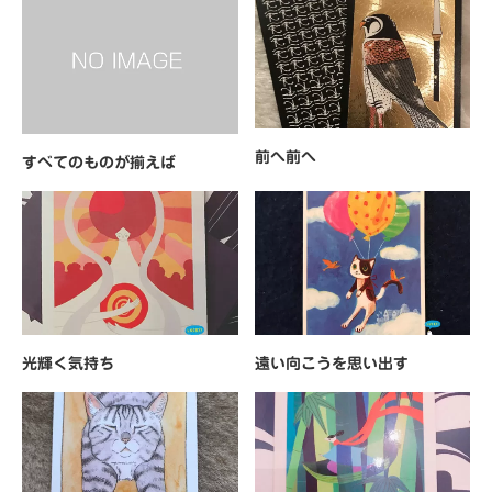
前へ前へ
すべてのものが揃えば
光輝く気持ち
遠い向こうを思い出す