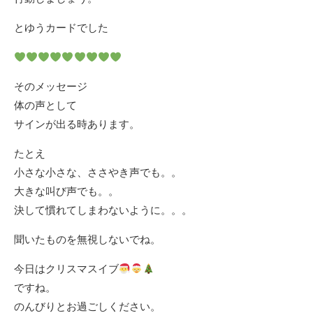
とゆうカードでした
そのメッセージ
体の声として
サインが出る時あります。
たとえ
小さな小さな、ささやき声でも。。
大きな叫び声でも。。
決して慣れてしまわないように。。。
聞いたものを無視しないでね。
今日はクリスマスイブ
ですね。
のんびりとお過ごしください。