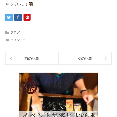
やっています
ブログ
コメント:
0
前の記事
次の記事