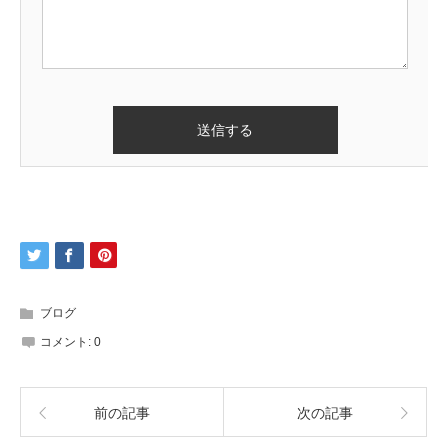
ブログ
コメント:
0
前の記事
次の記事