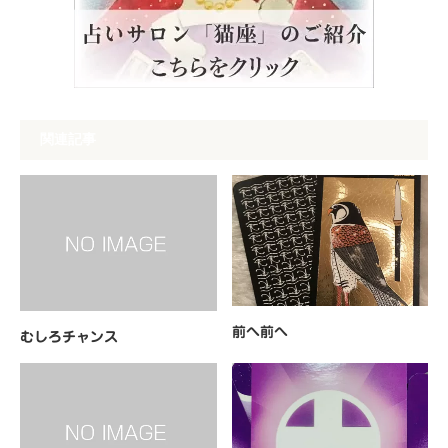
関連記事
前へ前へ
むしろチャンス