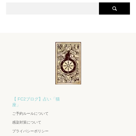
【 FC2ブログ】占い「猫
座」
ご予約ルールについて
感染対策について
プライバシーポリシー