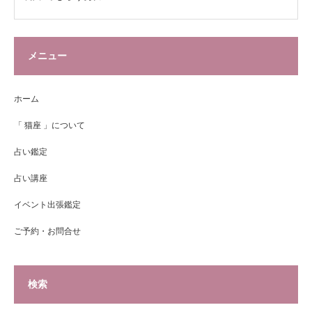
メニュー
ホーム
「 猫座 」について
占い鑑定
占い講座
イベント出張鑑定
ご予約・お問合せ
検索