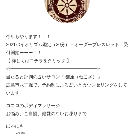
今年もやります！！！
2021バイオリズム鑑定（30分）＋オーダーブレスレッド 受
付開始ーーー！！
【 詳しくはコチラをクリック 】
☆━━━━━━━━━━━━━━━━━━━☆
当たると評判の占いサロン『 猫座（ねこざ） 』
広島市八丁堀で、予約制による占いとカウンセリングをして
います。
ココロのボディマッサージ
お悩み、ご自慢、他愛のないお喋りまで
ほかにも