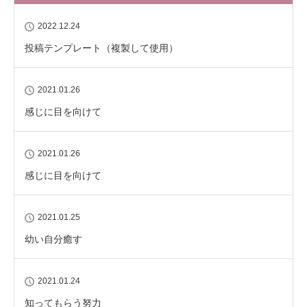
2022.12.24
投稿テンプレート（複製して使用）
2021.01.26
感じに目を向けて
2021.01.26
感じに目を向けて
2021.01.25
幼い自分癒す
2021.01.24
知ってもらう努力