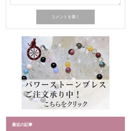
最近の記事