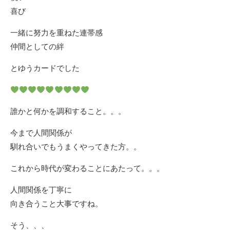
喜び
一緒に努力を重ねた連帯感
仲間としての絆
とゆうカードでした
誰かと何かを調和すること。。。
今まで人間関係が
馴れ合いでもうまくやってきた方。。
これから時代が変わることにあたって。。。
人間関係を丁寧に
向き合うこと大事ですね。
そう、、、