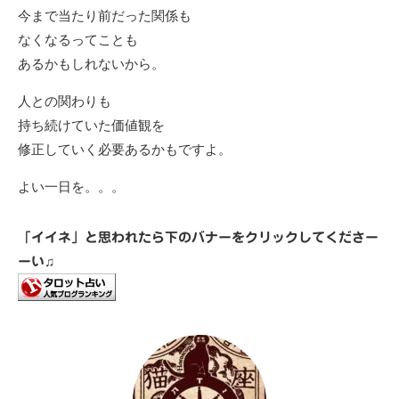
今まで当たり前だった関係も
なくなるってことも
あるかもしれないから。
人との関わりも
持ち続けていた価値観を
修正していく必要あるかもですよ。
よい一日を。。。
「イイネ」と思われたら下のバナーをクリックしてくださー
ーい♫