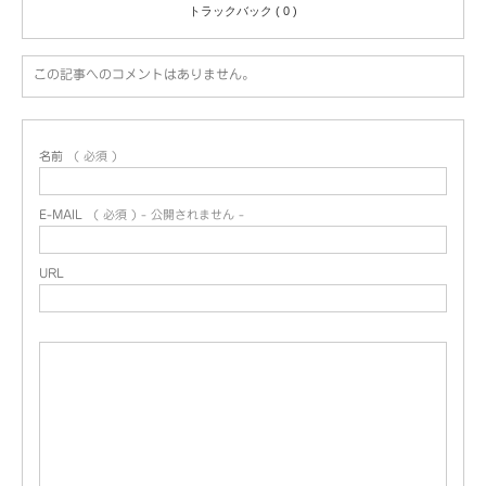
トラックバック ( 0 )
この記事へのコメントはありません。
名前
( 必須 )
E-MAIL
( 必須 ) - 公開されません -
URL