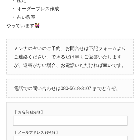
・ 鑑定
・ オーダーブレス作成
・ 占い教室
やっています
ミンナの占いのご予約、お問合せは下記フォームより
ご連絡ください。できるだけ早くご返答いたします
が、返答がない場合、お電話いただければ幸いです。
電話での問い合わせは080-5618-3107 までどうぞ。
【 お名前 (必須) 】
【 メールアドレス (必須) 】