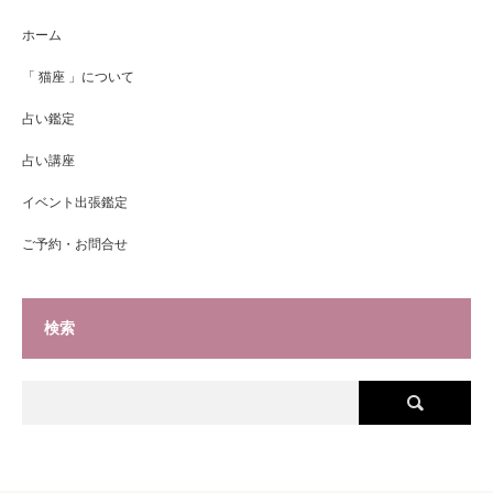
ホーム
「 猫座 」について
占い鑑定
占い講座
イベント出張鑑定
ご予約・お問合せ
検索