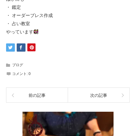
・ 鑑定
・ オーダーブレス作成
・ 占い教室
やっています
ブログ
コメント:
0
前の記事
次の記事