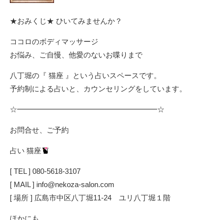
★おみくじ★ ひいてみませんか？
ココロのボディマッサージ
お悩み、ご自慢、他愛のないお喋りまで
八丁堀の『 猫座 』という占いスペースです。
予約制による占いと、カウンセリングをしています。
☆━━━━━━━━━━━━━━━━━━━☆
お問合せ、ご予約
占い 猫座
[ TEL ] 080-5618-3107
[ MAIL ] info@nekoza-salon.com
[ 場所 ] 広島市中区八丁堀11-24 ユリ八丁堀１階
ほかにも