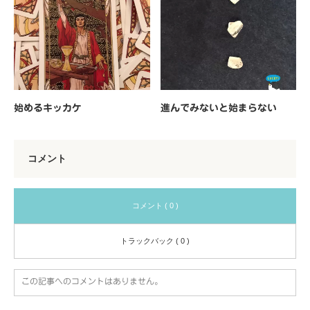
始めるキッカケ
進んでみないと始まらない
コメント
コメント ( 0 )
トラックバック ( 0 )
この記事へのコメントはありません。