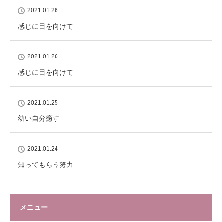
2021.01.26
感じに目を向けて
2021.01.26
感じに目を向けて
2021.01.25
幼い自分癒す
2021.01.24
知ってもらう努力
メニュー