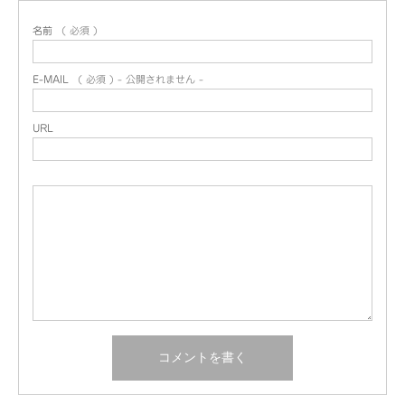
名前
( 必須 )
E-MAIL
( 必須 ) - 公開されません -
URL