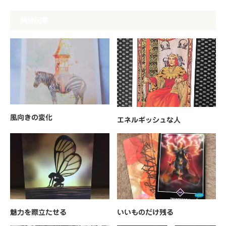
関連記事
風向きの変化
エネルギッシュな人
魅力を際立たせる
いいものだけ残る