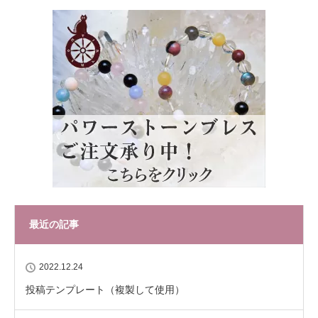
最近の記事
2022.12.24
投稿テンプレート（複製して使用）