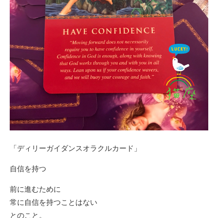
「ディリーガイダンスオラクルカード」
自信を持つ
前に進むために
常に自信を持つことはない
とのこと。