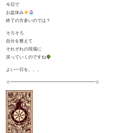
今日で
お盆休み
終了の方多いのでは？
そろそろ
自分を整えて
それぞれの現場に
戻っていくのですね
よい一日を。。。
☆━━━━━━━━━━━━━━━━━━━☆